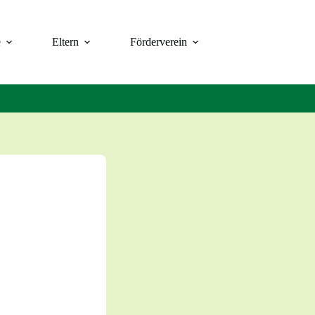
e
Eltern
Förderverein