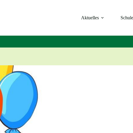
Aktuelles
Schul