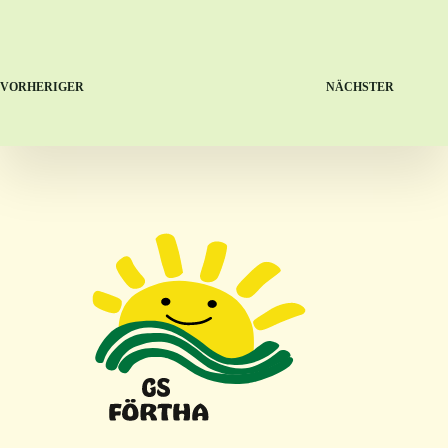
VORHERIGER
NÄCHSTER