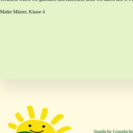
Maike Mäurer, Klasse 4
Staatliche Grundschu