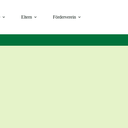
e
Eltern
Förderverein