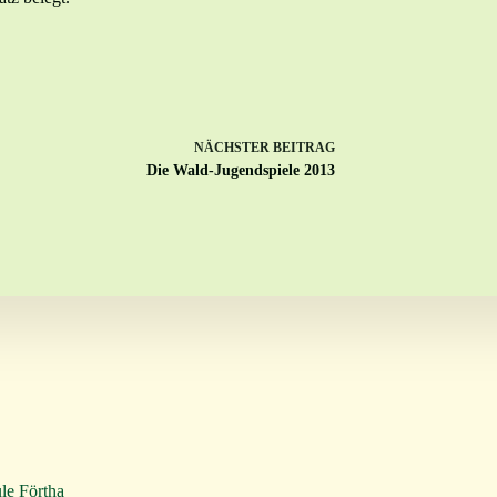
NÄCHSTER
BEITRAG
Die Wald-Jugendspiele 2013
le Förtha